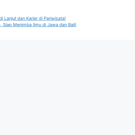
i Lanjut dan Karier di Pariwisata!
 Siap Menimba Ilmu di Jawa dan Bali!