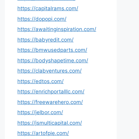
https://capitalrams.com/
https://dopopi.com/
https://awaitinginspiration.com/
https://babyredit.com/
https://bmwusedparts.com/
https://bodyshapetime.com/
https://clabventures.com/
https://edtos.com/
https://enrichportalllc.com/
https://freewarehero.com/
https://jelbor.com/
https://jsmulticapital.com/
https://artofpie.com/