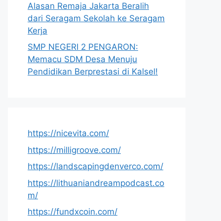
Alasan Remaja Jakarta Beralih
dari Seragam Sekolah ke Seragam
Kerja
SMP NEGERI 2 PENGARON:
Memacu SDM Desa Menuju
Pendidikan Berprestasi di Kalsel!
https://nicevita.com/
https://milligroove.com/
https://landscapingdenverco.com/
https://lithuaniandreampodcast.co
m/
https://fundxcoin.com/