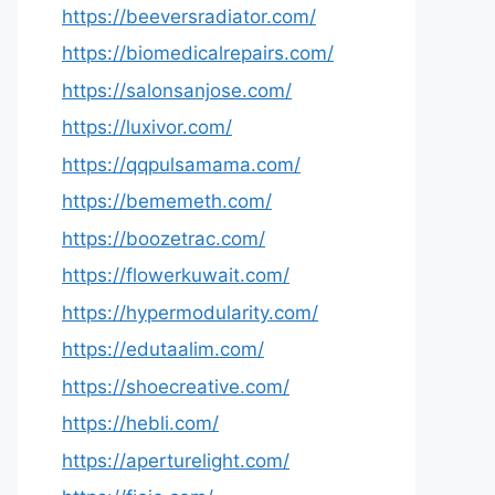
https://beeversradiator.com/
https://biomedicalrepairs.com/
https://salonsanjose.com/
https://luxivor.com/
https://qqpulsamama.com/
https://bememeth.com/
https://boozetrac.com/
https://flowerkuwait.com/
https://hypermodularity.com/
https://edutaalim.com/
https://shoecreative.com/
https://hebli.com/
https://aperturelight.com/