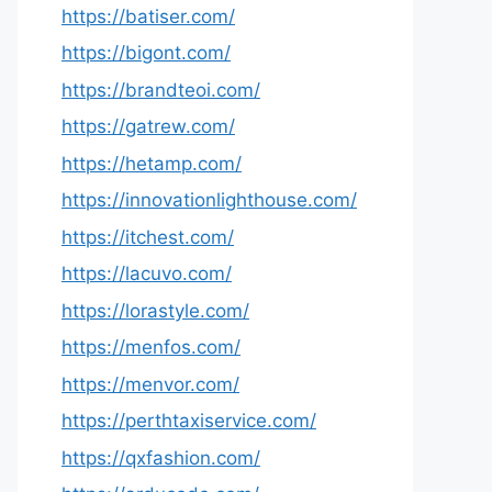
https://batiser.com/
https://bigont.com/
https://brandteoi.com/
https://gatrew.com/
https://hetamp.com/
https://innovationlighthouse.com/
https://itchest.com/
https://lacuvo.com/
https://lorastyle.com/
https://menfos.com/
https://menvor.com/
https://perthtaxiservice.com/
https://qxfashion.com/