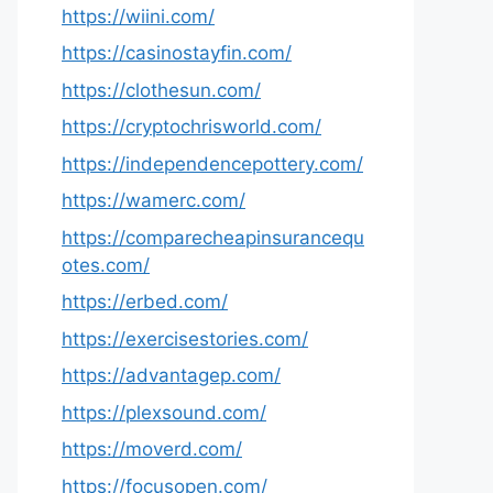
https://wiini.com/
https://casinostayfin.com/
https://clothesun.com/
https://cryptochrisworld.com/
https://independencepottery.com/
https://wamerc.com/
https://comparecheapinsurancequ
otes.com/
https://erbed.com/
https://exercisestories.com/
https://advantagep.com/
https://plexsound.com/
https://moverd.com/
https://focusopen.com/