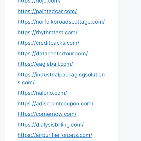
https://fiojo.com/
https://paintedcar.com/
https://norfolkbroadscottage.com/
https://rhythmtest.com/
https://creditpacks.com/
https://datacentertour.com/
https://eagleball.com/
https://industrialpackagingsolution
s.com/
https://nalono.com/
https://adiscountcoupon.com/
https://cornernow.com/
https://dialysisbilling.com/
https://airpurifierforpets.com/