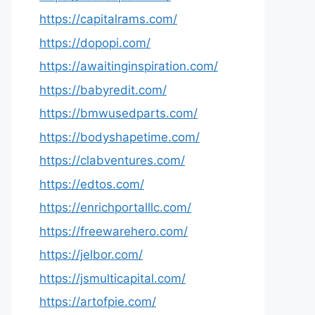
https://capitalrams.com/
https://dopopi.com/
https://awaitinginspiration.com/
https://babyredit.com/
https://bmwusedparts.com/
https://bodyshapetime.com/
https://clabventures.com/
https://edtos.com/
https://enrichportalllc.com/
https://freewarehero.com/
https://jelbor.com/
https://jsmulticapital.com/
https://artofpie.com/