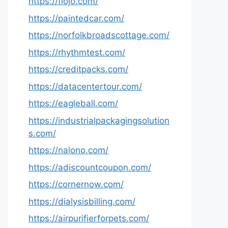
https://fiojo.com/
https://paintedcar.com/
https://norfolkbroadscottage.com/
https://rhythmtest.com/
https://creditpacks.com/
https://datacentertour.com/
https://eagleball.com/
https://industrialpackagingsolution
s.com/
https://nalono.com/
https://adiscountcoupon.com/
https://cornernow.com/
https://dialysisbilling.com/
https://airpurifierforpets.com/