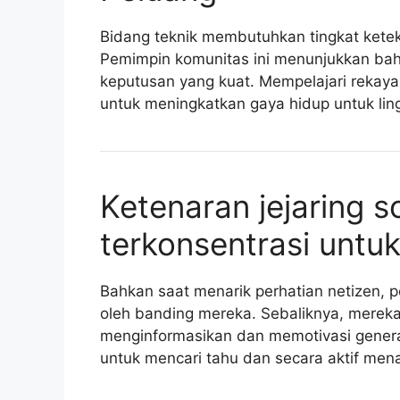
Bidang teknik membutuhkan tingkat ketek
Pemimpin komunitas ini menunjukkan bah
keputusan yang kuat. Mempelajari rek
untuk meningkatkan gaya hidup untuk lin
Ketenaran jejaring s
terkonsentrasi untu
Bahkan saat menarik perhatian netizen, p
oleh banding mereka. Sebaliknya, mereka
menginformasikan dan memotivasi genera
untuk mencari tahu dan secara aktif me