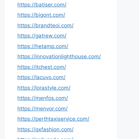
https://batiser.com/
https://bigont.com/
https://brandteoi.com/
https://gatrew.com/
https://hetamp.com/
https://innovationlighthouse.com/
https://itchest.com/
https://lacuvo.com/
https://lorastyle.com/
https://menfos.com/
https://menvor.com/
https://perthtaxiservice.com/
https://qxfashion.com/