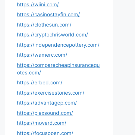
https://wiini.com/
https://casinostayfin.com/
https://clothesun.com/
https://cryptochrisworld.com/
https://independencepottery.com/
https://wamerc.com/
https://comparecheapinsurancequ
otes.com/
https://erbed.com/
https://exercisestories.com/
https://advantagep.com/
https://plexsound.com/
https://moverd.com/
https://focusopen.com/