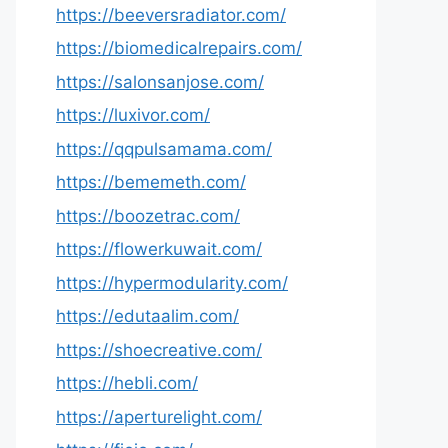
https://beeversradiator.com/
https://biomedicalrepairs.com/
https://salonsanjose.com/
https://luxivor.com/
https://qqpulsamama.com/
https://bememeth.com/
https://boozetrac.com/
https://flowerkuwait.com/
https://hypermodularity.com/
https://edutaalim.com/
https://shoecreative.com/
https://hebli.com/
https://aperturelight.com/