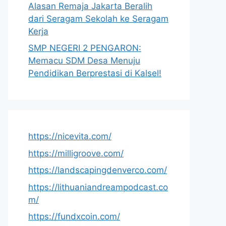
Alasan Remaja Jakarta Beralih
dari Seragam Sekolah ke Seragam
Kerja
SMP NEGERI 2 PENGARON:
Memacu SDM Desa Menuju
Pendidikan Berprestasi di Kalsel!
https://nicevita.com/
https://milligroove.com/
https://landscapingdenverco.com/
https://lithuaniandreampodcast.co
m/
https://fundxcoin.com/